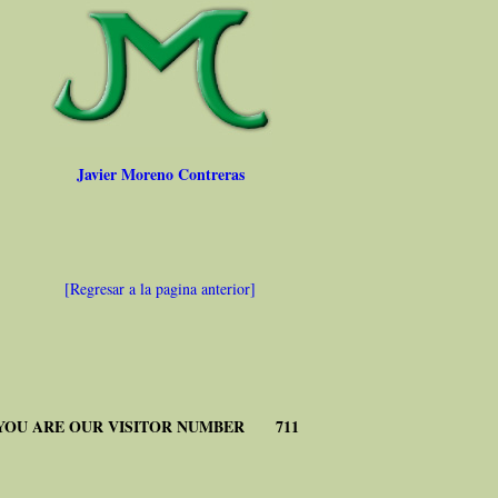
Javier Moreno Contreras
[Regresar a la pagina anterior]
YOU ARE OUR VISITOR NUMBER 711