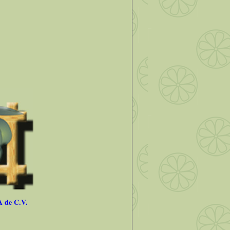
 de C.V.