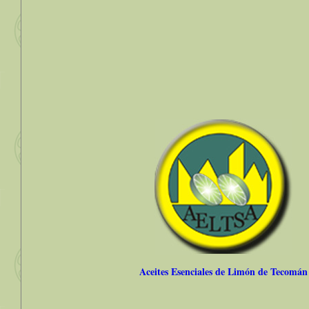
Aceites Esenciales de Limón de Tecomán